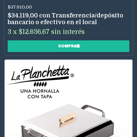
$37.910,00
$34.119,00
con
Transferencia/depósito
bancario o efectivo en el local
3
x
$12.636,67
sin interés