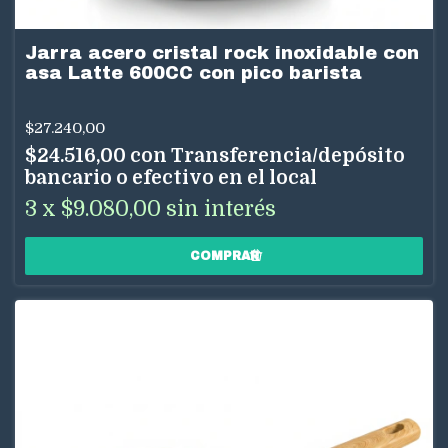
Jarra acero cristal rock inoxidable con
asa Latte 600CC con pico barista
$27.240,00
$24.516,00
con
Transferencia/depósito
bancario o efectivo en el local
3
x
$9.080,00
sin interés