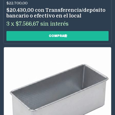
$22.700,00
$20.430,00
con
Transferencia/depósito
bancario o efectivo en el local
3
x
$7.566,67
sin interés