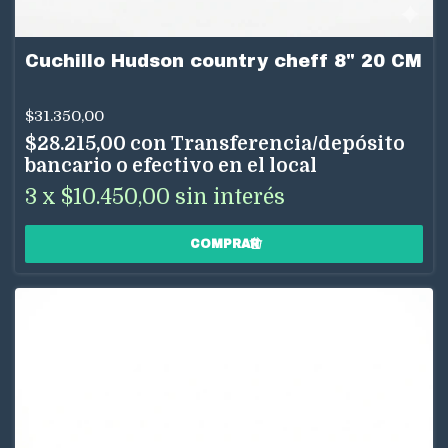
Cuchillo Hudson country cheff 8" 20 CM
$31.350,00
$28.215,00
con
Transferencia/depósito
bancario o efectivo en el local
3
x
$10.450,00
sin interés