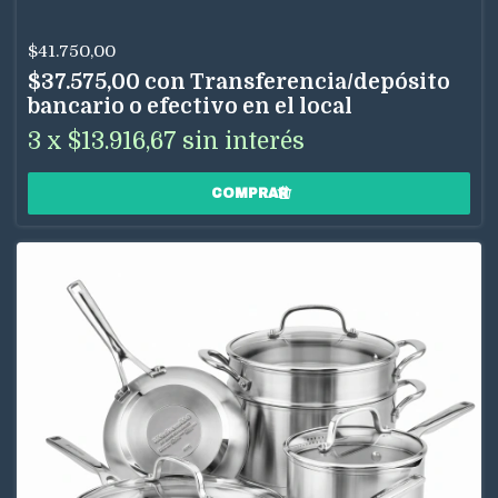
$41.750,00
$37.575,00
con
Transferencia/depósito
bancario o efectivo en el local
3
x
$13.916,67
sin interés