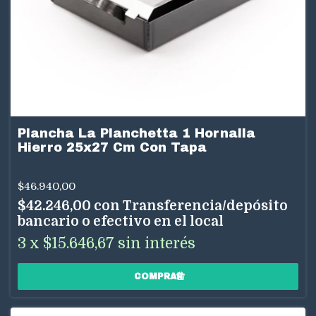
Plancha La Planchetta 1 Hornalla
Hierro 25x27 Cm Con Tapa
$46.940,00
$42.246,00
con
Transferencia/depósito
bancario o efectivo en el local
3
x
$15.646,67
sin interés