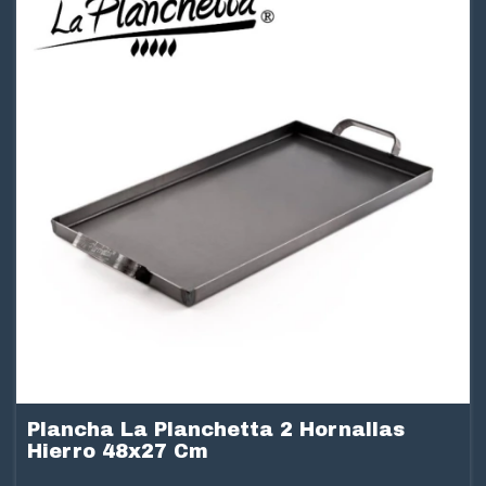
Plancha La Planchetta 2 Hornallas
Hierro 48x27 Cm