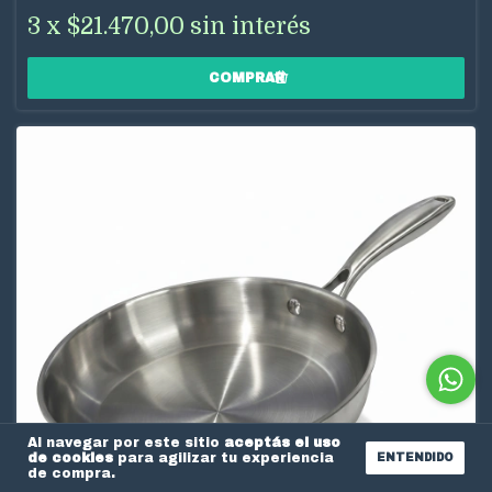
3
x
$21.470,00
sin interés
Al navegar por este sitio
aceptás el uso
de cookies
para agilizar tu experiencia
ENTENDIDO
de compra.