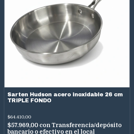
Sarten Hudson acero inoxidable 26 cm
TRIPLE FONDO
$64.410,00
$57.969,00
con
Transferencia/depósito
bancario o efectivo en el local