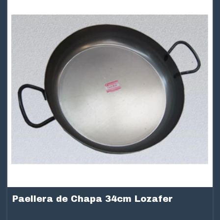
Paellera de Chapa 34cm Lozafer