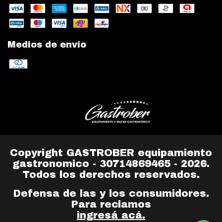
Medios de envío
Copyright GASTROBER equipamiento
gastronomico - 30714869465 - 2026.
Todos los derechos reservados.
Defensa de las y los consumidores.
Para reclamos
ingresá acá.