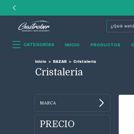
CATEGORÍAS
INICIO
PRODUCTOS
Inicio
>
BAZAR
>
Cristaleria
Cristaleria
MARCA
PRECIO