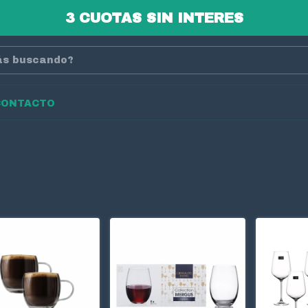
3 CUOTAS SIN INTERES
CONTACTO