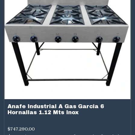
Anafe Industrial A Gas Garcia 6
Hornallas 1.12 Mts Inox
$747.290,00