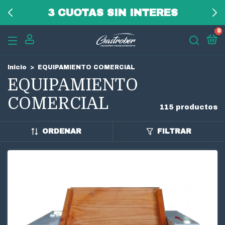
3 CUOTAS SIN INTERES
0
Inicio
>
EQUIPAMIENTO COMERCIAL
EQUIPAMIENTO
COMERCIAL
115 productos
ORDENAR
FILTRAR