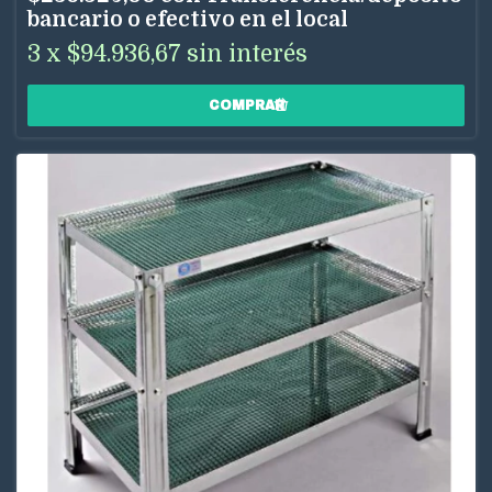
bancario o efectivo en el local
3
x
$94.936,67
sin interés