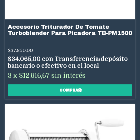
Accesorio Triturador De Tomate
Turboblender Para Picadora TB-PM1500
$37.850,00
$34.065,00
con
Transferencia/depósito
bancario o efectivo en el local
3
x
$12.616,67
sin interés