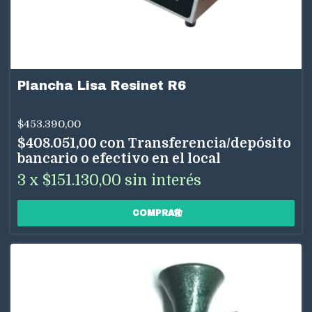
Plancha Lisa Resinet R6
$453.390,00
$408.051,00
con
Transferencia/depósito
bancario o efectivo en el local
3
x
$151.130,00
sin interés