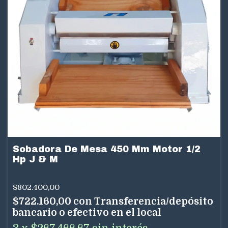
Sobadora De Mesa 450 Mm Motor 1/2
Hp J & M
$802.400,00
$722.160,00
con
Transferencia/depósito
bancario o efectivo en el local