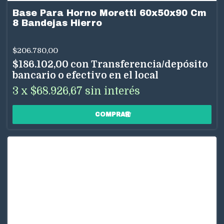
Base Para Horno Moretti 60x50x90 Cm
8 Bandejas Hierro
$206.780,00
$186.102,00
con
Transferencia/depósito
bancario o efectivo en el local
3
x
$68.926,67
sin interés