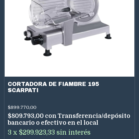
CORTADORA DE FIAMBRE 195
SCARPATI
$899.770,00
$809.793,00
con
Transferencia/depósito
bancario o efectivo en el local
3
x
$299.923,33
sin interés