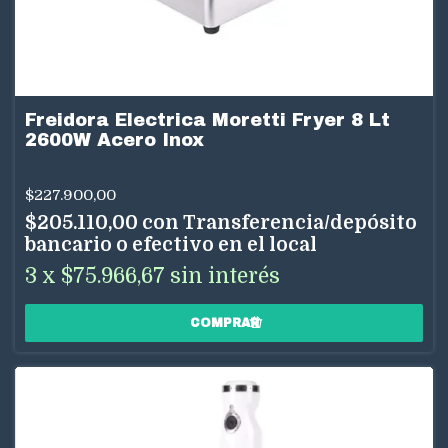
Freidora Electrica Moretti Fryer 8 Lt
2600W Acero Inox
$227.900,00
$205.110,00
con
Transferencia/depósito
bancario o efectivo en el local
3
x
$75.966,67
sin interés