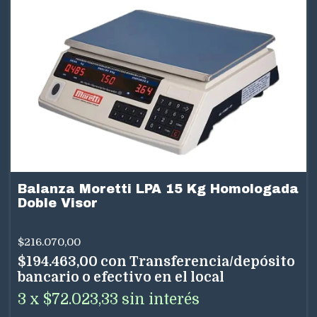
Balanza Moretti LPA 15 Kg Homologada
Doble Visor
$216.070,00
$194.463,00
con
Transferencia/depósito
bancario o efectivo en el local
3
x
$72.023,33
sin interés