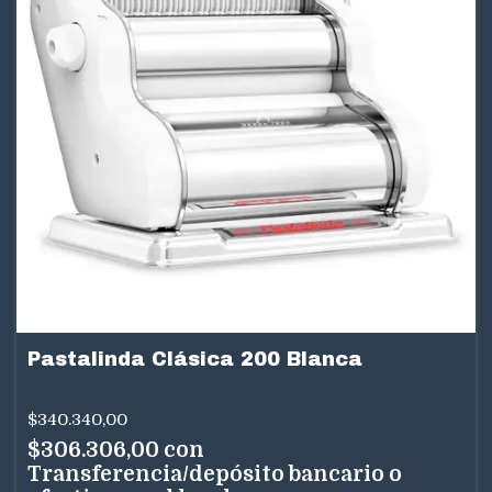
Pastalinda Clásica 200 Blanca
$340.340,00
$306.306,00
con
Transferencia/depósito bancario o