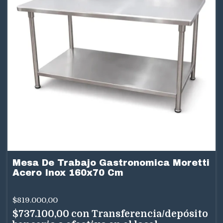
Mesa De Trabajo Gastronomica Moretti
Acero Inox 160x70 Cm
$819.000,00
$737.100,00
con
Transferencia/depósito