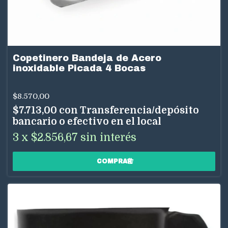
Copetinero Bandeja de Acero
inoxidable Picada 4 Bocas
$8.570,00
$7.713,00
con
Transferencia/depósito
bancario o efectivo en el local
3
x
$2.856,67
sin interés