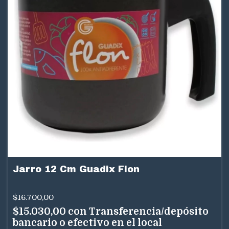
Jarro 12 Cm Guadix Flon
$16.700,00
$15.030,00
con
Transferencia/depósito
bancario o efectivo en el local