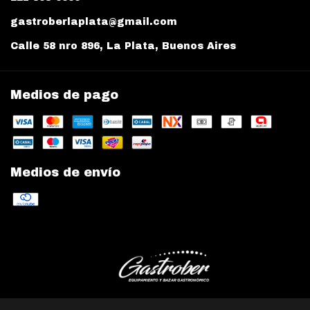
gastroberlaplata@gmail.com
Calle 58 nro 896, La Plata, Buenos Aires
Medios de pago
Medios de envío