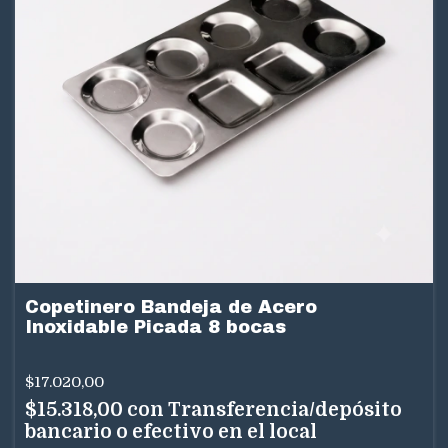
Copetinero Bandeja de Acero
Inoxidable Picada 8 bocas
$17.020,00
$15.318,00
con
Transferencia/depósito
bancario o efectivo en el local