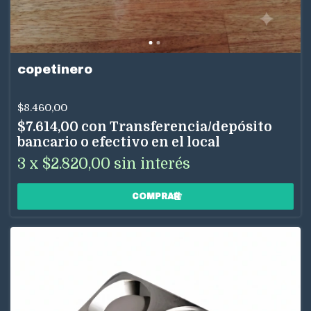
copetinero
$8.460,00
$7.614,00
con
Transferencia/depósito
bancario o efectivo en el local
3
x
$2.820,00
sin interés