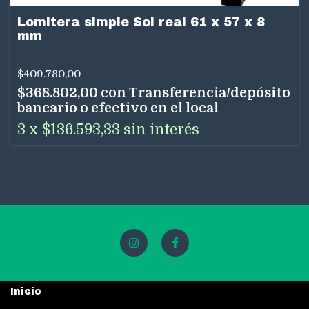
Lomitera simple Sol real 61 x 57 x 8
mm
$409.780,00
$368.802,00
con
Transferencia/depósito
bancario o efectivo en el local
3
x
$136.593,33
sin interés
Inicio