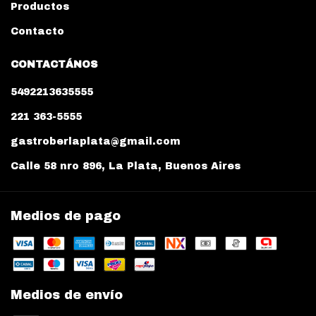
Productos
Contacto
CONTACTÁNOS
5492213635555
221 363-5555
gastroberlaplata@gmail.com
Calle 58 nro 896, La Plata, Buenos Aires
Medios de pago
Medios de envío