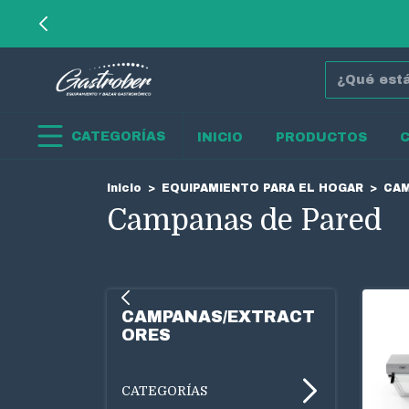
CATEGORÍAS
INICIO
PRODUCTOS
Inicio
>
EQUIPAMIENTO PARA EL HOGAR
>
CAM
Campanas de Pared
CAMPANAS/EXTRACT
ORES
CATEGORÍAS