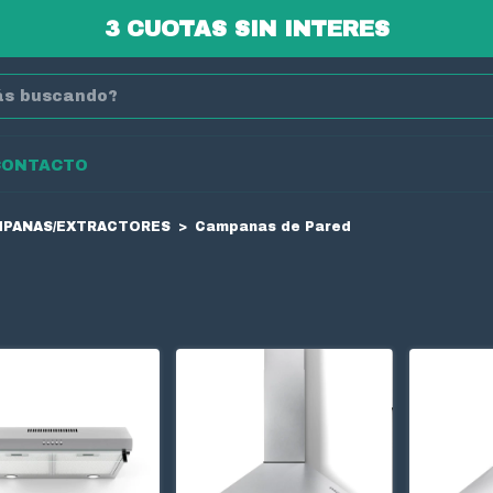
3 CUOTAS SIN INTERES
CONTACTO
PANAS/EXTRACTORES
>
Campanas de Pared