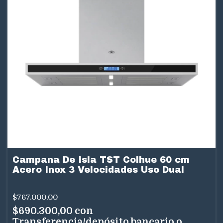
Campana De Isla TST Colhue 60 cm
Acero Inox 3 Velocidades Uso Dual
$767.000,00
$690.300,00
con
Transferencia/depósito bancario o