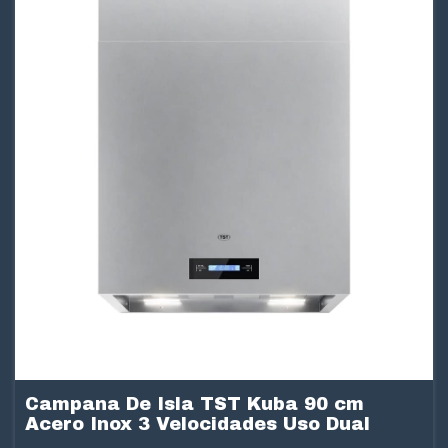
Campana De Isla TST Kuba 90 cm
Acero Inox 3 Velocidades Uso Dual