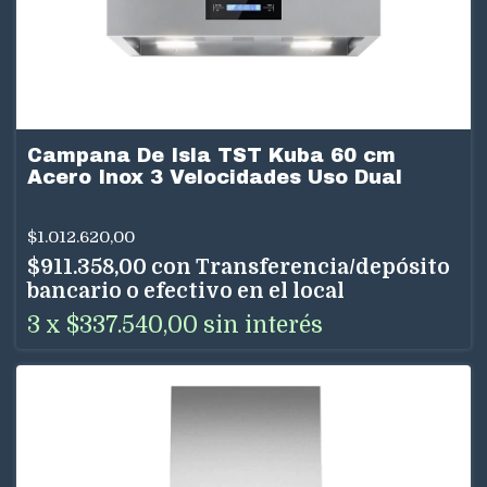
Campana De Isla TST Kuba 60 cm
Acero Inox 3 Velocidades Uso Dual
$1.012.620,00
$911.358,00
con
Transferencia/depósito
bancario o efectivo en el local
3
x
$337.540,00
sin interés