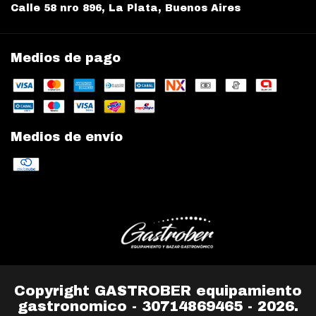
Calle 58 nro 896, La Plata, Buenos Aires
Medios de pago
Medios de envío
Copyright GASTROBER equipamiento
gastronomico - 30714869465 - 2026.