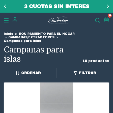
3 CUOTAS SIN INTERES
0
Inicio
>
EQUIPAMIENTO PARA EL HOGAR
>
CAMPANAS/EXTRACTORES
>
Campanas para islas
Campanas para
islas
10 productos
ORDENAR
FILTRAR