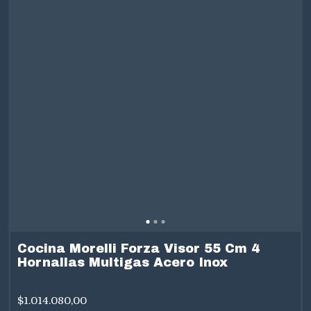
Cocina Morelli Forza Visor 55 Cm 4
Hornallas Multigas Acero Inox
$1.014.080,00