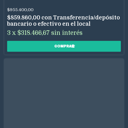
$955.400,00
$859.860,00
con
Transferencia/depósito
bancario o efectivo en el local
3
x
$318.466,67
sin interés