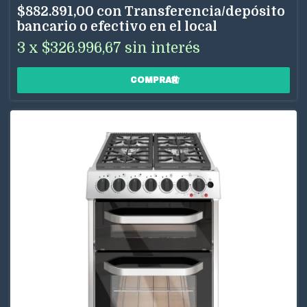
$882.891,00
con
Transferencia/depósito
bancario o efectivo en el local
3
x
$326.996,67
sin interés