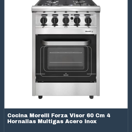
Cocina Morelli Forza Visor 60 Cm 4
Hornallas Multigas Acero Inox