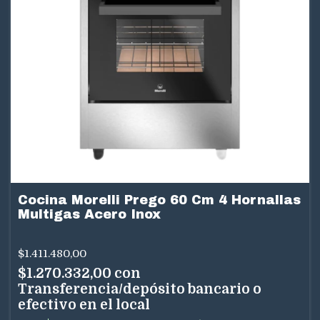
Cocina Morelli Prego 60 Cm 4 Hornallas
Multigas Acero Inox
$1.411.480,00
$1.270.332,00
con
Transferencia/depósito bancario o
efectivo en el local