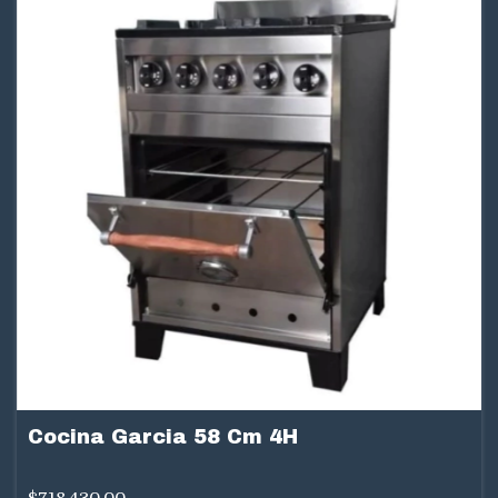
Cocina Garcia 58 Cm 4H