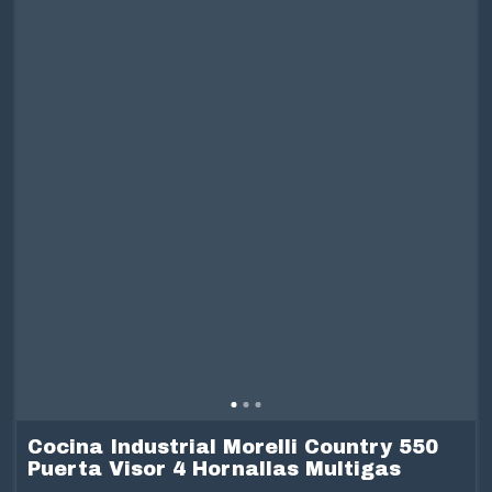
Cocina Industrial Morelli Country 550
Puerta Visor 4 Hornallas Multigas