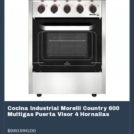
Cocina Industrial Morelli Country 600
Multigas Puerta Visor 4 Hornallas
$980.990,00