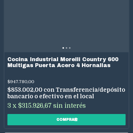
Cocina Industrial Morelli Country 600
Multigas Puerta Acero 4 Hornallas
$947.780,00
$853.002,00
con
Transferencia/depósito
bancario o efectivo en el local
3
x
$315.926,67
sin interés