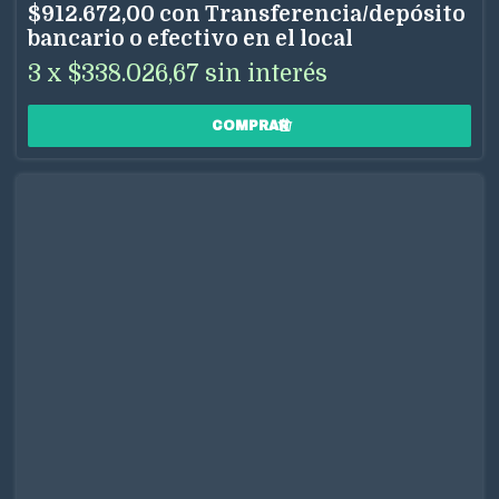
$912.672,00
con
Transferencia/depósito
bancario o efectivo en el local
3
x
$338.026,67
sin interés