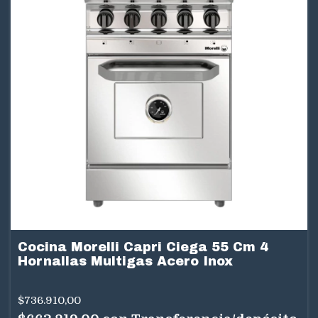
Cocina Morelli Capri Ciega 55 Cm 4
Hornallas Multigas Acero Inox
$736.910,00