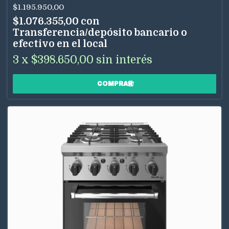
$1.195.950,00
$1.076.355,00
con
Transferencia/depósito bancario o
efectivo en el local
3
x
$398.650,00
sin interés