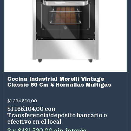
Cocina Industrial Morelli Vintage
Classic 60 Cm 4 Hornallas Multigas
$1.294.560,00
$1.165.104,00
con
Transferencia/depósito bancario o
efectivo en el local