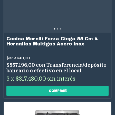
Cocina Morelli Forza Ciega 55 Cm 4
Hornallas Multigas Acero Inox
$952.440,00
$857.196,00
con
Transferencia/depósito
bancario o efectivo en el local
3
x
$317.480,00
sin interés