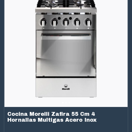
Cocina Morelli Zafira 55 Cm 4
Hornallas Multigas Acero Inox