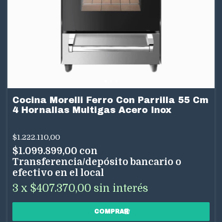
Cocina Morelli Ferro Con Parrilla 55 Cm
4 Hornallas Multigas Acero Inox
$1.222.110,00
$1.099.899,00
con
Transferencia/depósito bancario o
efectivo en el local
3
x
$407.370,00
sin interés