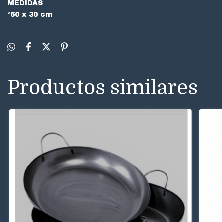
MEDIDAS
°60 x 30 cm
Productos similares