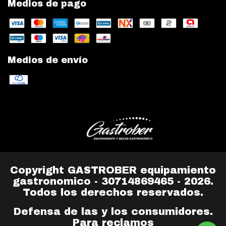
Medios de pago
Medios de envío
Copyright GASTROBER equipamiento
gastronomico - 30714869465 - 2026.
Todos los derechos reservados.
Defensa de las y los consumidores.
Para reclamos