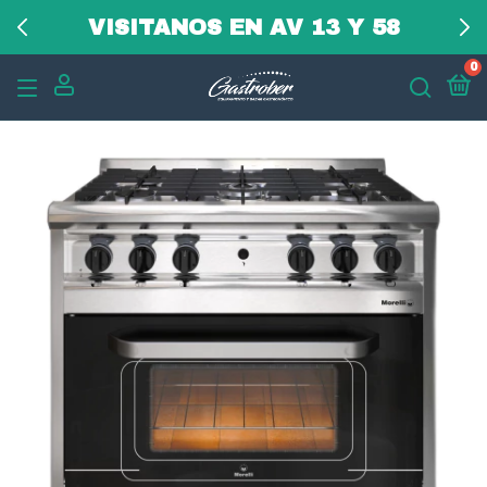
VISITANOS EN AV 13 Y 58
0