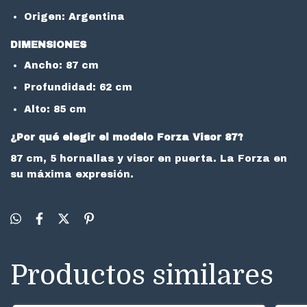
Origen: Argentina
DIMENSIONES
Ancho: 87 cm
Profundidad: 62 cm
Alto: 85 cm
¿Por qué elegir el modelo Forza Visor 87?
87 cm, 5 hornallas y visor en puerta. La Forza en
su máxima expresión.
Productos similares