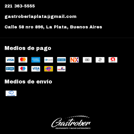
221 363-5555
gastroberlaplata@gmail.com
Calle 58 nro 896, La Plata, Buenos Aires
Medios de pago
Medios de envío