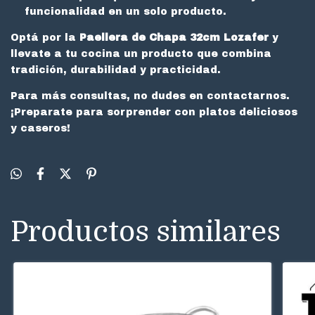
funcionalidad en un solo producto.
Optá por la
Paellera de Chapa 32cm Lozafer
y
llevate a tu cocina un producto que combina
tradición, durabilidad y practicidad.
Para más consultas, no dudes en contactarnos.
¡Preparate para sorprender con platos deliciosos
y caseros!
Productos similares