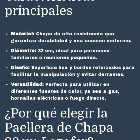
principales
Material:
Chapa de alta resistencia que
garantiza durabilidad y una cocción uniforme.
Diámetro:
32 cm, ideal para porciones
familiares o reuniones pequeñas.
Diseño:
Superficie lisa y bordes reforzados para
facilitar la manipulación y evitar derrames.
Versatilidad:
Perfecta para utilizar en
diferentes fuentes de calor, ya sea a gas,
hornallas eléctricas o fuego directo.
¿Por qué elegir la
Paellera de Chapa