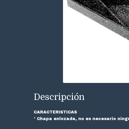
Descripción
CARACTERISTICAS
° Chapa
enlozada
, no es necesario
ning