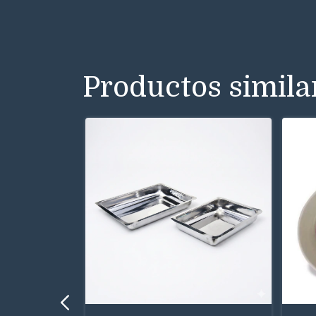
Productos simila