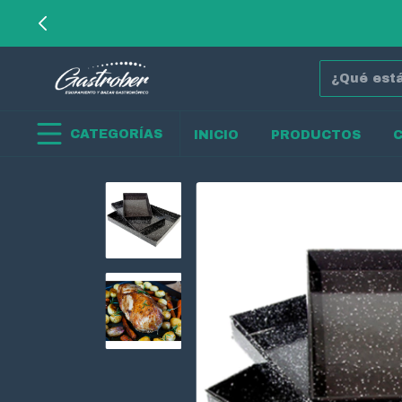
CATEGORÍAS
INICIO
PRODUCTOS