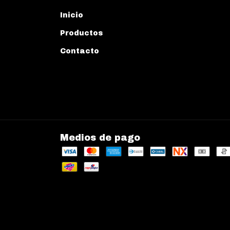
Inicio
Productos
Contacto
Medios de pago