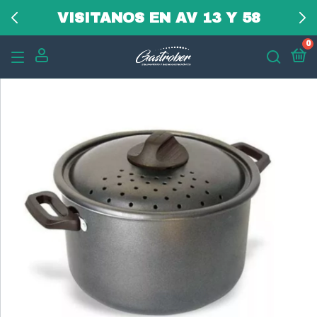
VISITANOS EN AV 13 Y 58
0