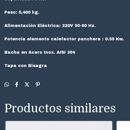
Peso: 5,400 kg.
Alimentación Eléctrica: 220V 50-60 Hz.
Potencia elemento calefactor
panchera
: 0.55 Kw.
Bacha
en Acero
Inox
.
AISI
304
Tapa con Bisagra
Productos similares