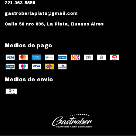
221 363-5555
gastroberlaplata@gmail.com
Calle 58 nro 896, La Plata, Buenos Aires
Medios de pago
Medios de envío