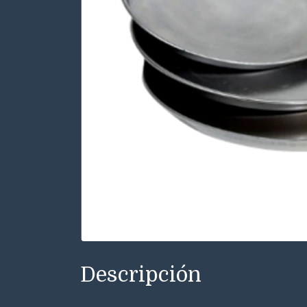
Descripción