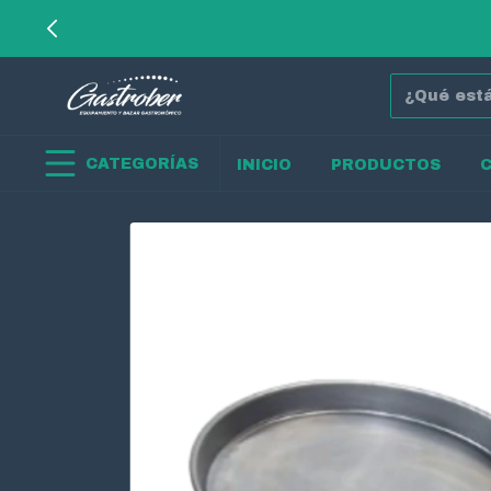
CATEGORÍAS
INICIO
PRODUCTOS