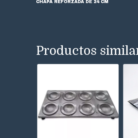
CHAPA REFORZADA DE 24 CM
Productos simila