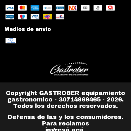
Medios de envío
Copyright GASTROBER equipamiento
gastronomico - 30714869465 - 2026.
Todos los derechos reservados.
Defensa de las y los consumidores.
Para reclamos
ingresá acá.