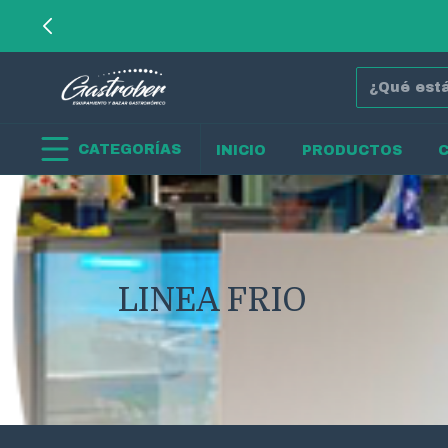
CATEGORÍAS
INICIO
PRODUCTOS
LINEA FRIO