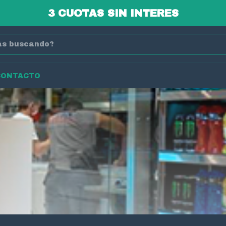
3 CUOTAS SIN INTERES
CONTACTO