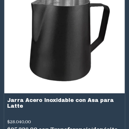
Jarra Acero Inoxidable con Asa para
Latte
$28.040,00