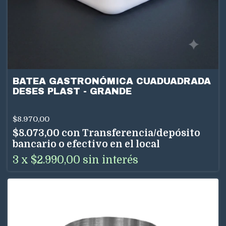
BATEA GASTRONÓMICA CUADUADRADA
DESES PLAST - GRANDE
$8.970,00
$8.073,00
con
Transferencia/depósito
bancario o efectivo en el local
3
x
$2.990,00
sin interés