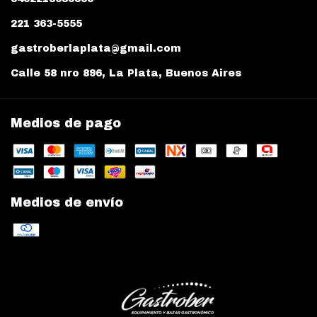
221 363-5555
gastroberlaplata@gmail.com
Calle 58 nro 896, La Plata, Buenos Aires
Medios de pago
Medios de envío