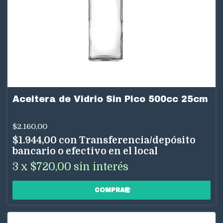
Aceitera de Vidrio Sin Pico 500cc 25cm
$2.160,00
$1.944,00
con
Transferencia/depósito
bancario o efectivo en el local
3
x
$720,00
sin interés