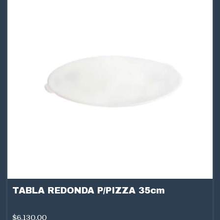
TABLA REDONDA P/PIZZA 35cm
$6.130,00