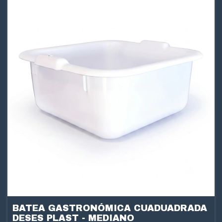
BATEA GASTRONÓMICA CUADUADRADA
DESES PLAST - MEDIANO