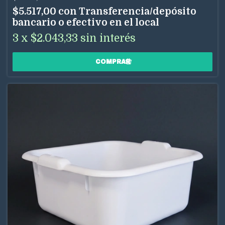
$5.517,00
con
Transferencia/depósito
bancario o efectivo en el local
3
x
$2.043,33
sin interés