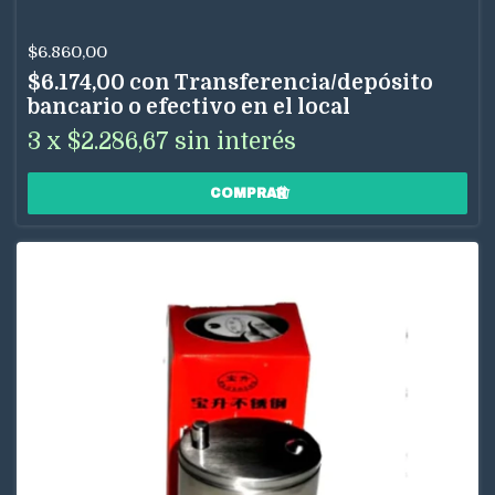
$6.860,00
$6.174,00
con
Transferencia/depósito
bancario o efectivo en el local
3
x
$2.286,67
sin interés