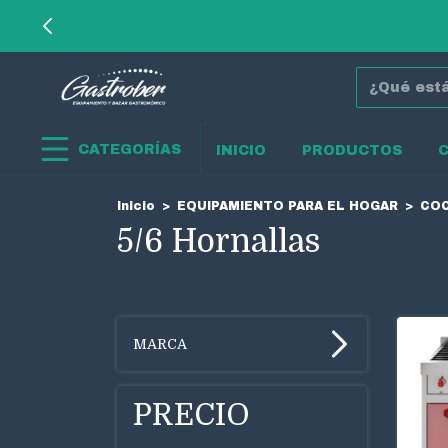
CATEGORÍAS
INICIO
PRODUCTOS
Inicio
>
EQUIPAMIENTO PARA EL HOGAR
>
COC
5/6 Hornallas
MARCA
PRECIO