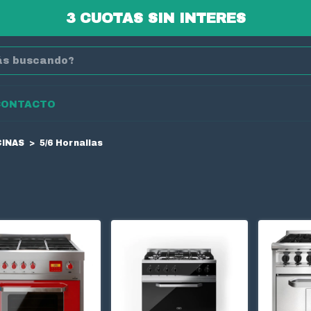
3 CUOTAS SIN INTERES
CONTACTO
INAS
>
5/6 Hornallas