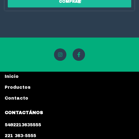
Inicio
Productos
Contacto
CONTACTÁNOS
5492213635555
221 363-5555