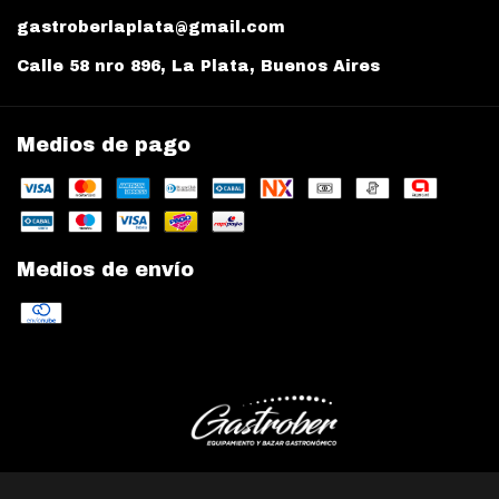
gastroberlaplata@gmail.com
Calle 58 nro 896, La Plata, Buenos Aires
Medios de pago
Medios de envío