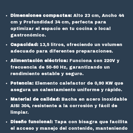
Dimensiones compactas:
Alto 23 cm, Ancho 44
cm y Profundidad 34 cm, perfecta para
optimizar el espacio en tu cocina o local
gastronómico.
Capacidad:
13,5 litros, ofreciendo un volumen
adecuado para diferentes preparaciones.
Alimentación eléctrica:
Funciona con 220V y
frecuencia de 50-60 Hz, garantizando un
rendimiento estable y seguro.
Potencia:
Elemento calefactor de 0,90 KW que
asegura un calentamiento uniforme y rápido.
Material de calidad:
Bacha en acero inoxidable
AISI 304, resistente a la corrosión y fácil de
limpiar.
Diseño funcional:
Tapa con bisagra que facilita
el acceso y manejo del contenido, manteniendo