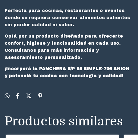
Perfecta para cocinas, restaurantes o eventos
donde se requiera conservar alimentos calientes
sin perder calidad ni sabor.
Optá por un producto diseñado para ofrecerte
confort, higiene y funcionalidad en cada uso.
Consultanos para más información y
asesoramiento personalizado.
¡Incorporá la PANCHERA S/P 55 SIMPLE-706 ANION
y potenciá tu cocina con tecnología y calidad!
Productos similares