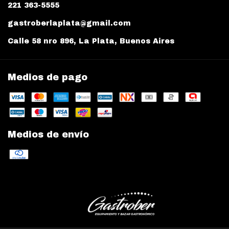
221 363-5555
gastroberlaplata@gmail.com
Calle 58 nro 896, La Plata, Buenos Aires
Medios de pago
Medios de envío