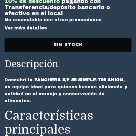
10% de descuento
pagando con
Transferencia/depósito bancario o
efectivo en el local
No acumulable con otras promociones
Ver más detalles
Descripción
Descubrí la
PANCHERA S/P 55 SIMPLE-706 ANION
,
un equipo ideal para quienes buscan eficiencia y
calidad en el manejo y conservación de
alimentos.
Características
principales