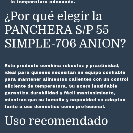
la temperatura adecuada.
¿Por qué elegir la
PANCHERA S/P 55
SIMPLE-706 ANION?
Este producto combina robustez y practicidad,
ideal para quienes necesitan un equipo confiable
para mantener alimentos calientes con un control
eficiente de temperatura. Su acero inoxidable
garantiza durabilidad y fácil mantenimiento,
mientras que su tamaño y capacidad se adaptan
tanto a uso doméstico como profesional.
Uso recomendado